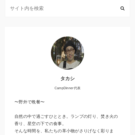
タカシ
CampDinner代表
〜野外で晩餐〜
自然の中で過ごすひととき。ランプの灯り、焚き火の
香り、星空の下での食事。
そんな時間を、私たちの革小物がさりげなく彩りま