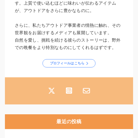
す。上質で使い込むほどに味わいが伝わるアイテム
が、アウトドアをさらに豊かなものに。
さらに、私たちアウトドア事業者の情熱に触れ、その
世界観をお届けするメディアも展開しています。
自然を愛し、挑戦を続ける彼らのストーリーは、野外
での晩餐をより特別なものにしてくれるはずです。
プロフィールはこちら
最近の投稿