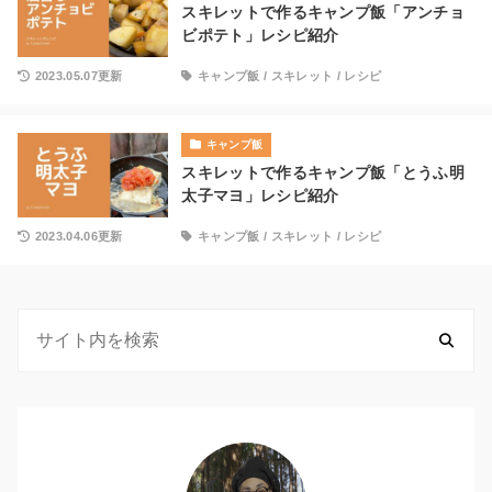
スキレットで作るキャンプ飯「アンチョ
ビポテト」レシピ紹介
2023.05.07更新
キャンプ飯
/
スキレット
/
レシピ
キャンプ飯
スキレットで作るキャンプ飯「とうふ明
太子マヨ」レシピ紹介
2023.04.06更新
キャンプ飯
/
スキレット
/
レシピ