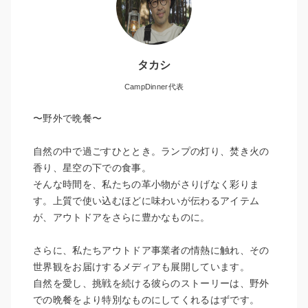
タカシ
CampDinner代表
〜野外で晩餐〜
自然の中で過ごすひととき。ランプの灯り、焚き火の
香り、星空の下での食事。
そんな時間を、私たちの革小物がさりげなく彩りま
す。上質で使い込むほどに味わいが伝わるアイテム
が、アウトドアをさらに豊かなものに。
さらに、私たちアウトドア事業者の情熱に触れ、その
世界観をお届けするメディアも展開しています。
自然を愛し、挑戦を続ける彼らのストーリーは、野外
での晩餐をより特別なものにしてくれるはずです。